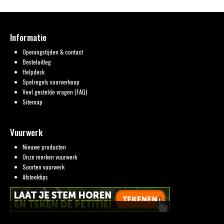
Informatie
Openingstijden & contact
Besteluitleg
Helpdesk
Spelregels voorverkoop
Veel gestelde vragen (FAQ)
Sitemap
Vuurwerk
Nieuwe producten
Onze merken vuurwerk
Soorten vuurwerk
Afsteektips