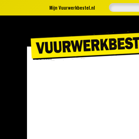
Mijn Vuurwerkbestel.nl