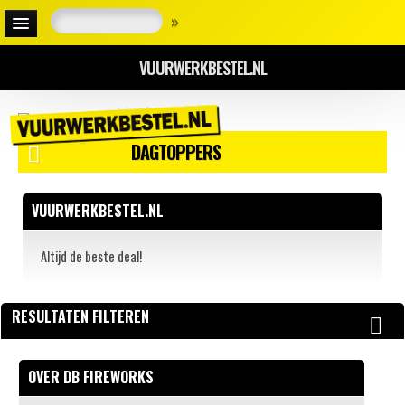
»
VUURWERKBESTEL.NL
DAGTOPPERS
VUURWERKBESTEL.NL
Altijd de beste deal!
RESULTATEN FILTEREN
OVER DB FIREWORKS