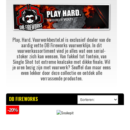
Play. Hard. Vuurwerkbestel.nl is exclusief dealer van de
aardig vette DB Fireworks vuurwerklijn. In dit
vuurwerkassortiment vind je alles wat een serial-
stoker zich kan wensen. Van fakkel tot fontein, van
Single Shot tot extreme knalcake met dikke finale. Wil
je uren bezig zijn met vuurwerk? Snuffel dan maar eens
even lekker door deze collectie en ontdek alle
verrassende producten.
DB FIREWORKS
-20%