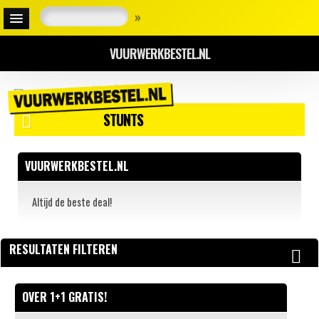
»
VUURWERKBESTEL.NL
STUNTS
VUURWERKBESTEL.NL
Altijd de beste deal!
RESULTATEN FILTEREN
OVER 1+1 GRATIS!