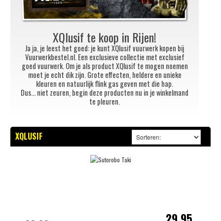
XQlusif te koop in
Rijen!
Ja ja, je leest het goed: je kunt XQlusif vuurwerk kopen bij
Vuurwerkbestel.nl. Een exclusieve collectie met exclusief
goed vuurwerk. Om je als product XQlusif te mogen noemen
moet je echt dik zijn. Grote effecten, heldere en unieke
kleuren en natuurlijk flink gas geven met die hap.
Dus... niet zeuren, begin deze producten nu in je winkelmand
te pleuren.
XQLUSIF
29,95