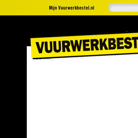
Mijn Vuurwerkbestel.nl