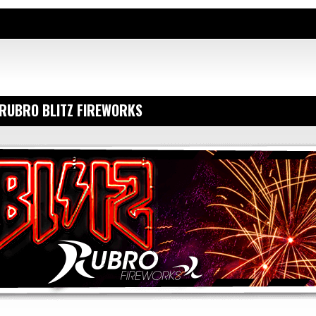
RUBRO BLITZ FIREWORKS