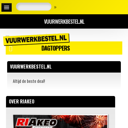
»
VUURWERKBESTEL.NL
DAGTOPPERS
VUURWERKBESTEL.NL
Altijd de beste deal!
OVER RIAKEO