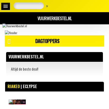
»
VUURWERKBESTEL.NL
DAGTOPPERS
VUURWERKBESTEL.NL
Altijd de beste deal!
RIAKEO
| ECLYPSE