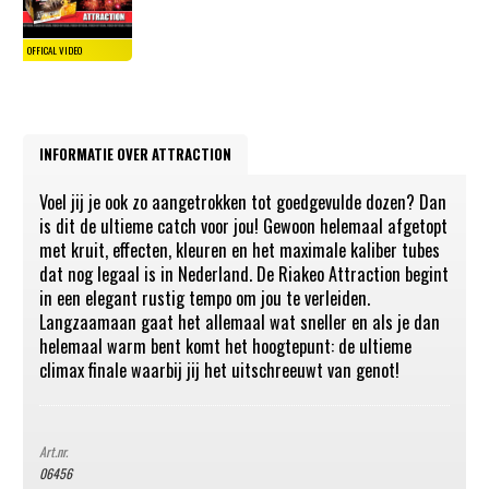
INFORMATIE OVER ATTRACTION
Voel jij je ook zo aangetrokken tot goedgevulde dozen? Dan
is dit de ultieme catch voor jou! Gewoon helemaal afgetopt
met kruit, effecten, kleuren en het maximale kaliber tubes
dat nog legaal is in Nederland. De Riakeo Attraction begint
in een elegant rustig tempo om jou te verleiden.
Langzaamaan gaat het allemaal wat sneller en als je dan
helemaal warm bent komt het hoogtepunt: de ultieme
climax finale waarbij jij het uitschreeuwt van genot!
Art.nr.
06456