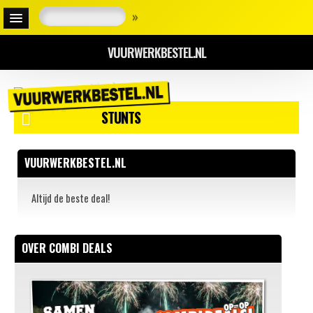
»
VUURWERKBESTEL.NL
STUNTS
VUURWERKBESTEL.NL
Altijd de beste deal!
OVER COMBI DEALS