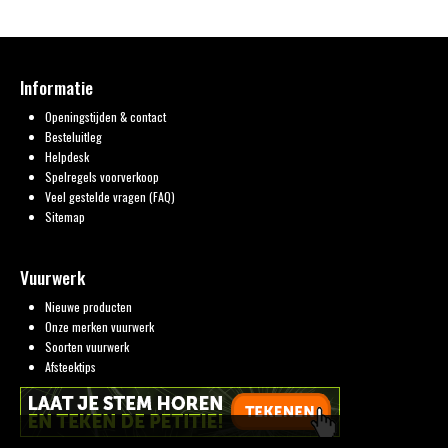
Informatie
Openingstijden & contact
Besteluitleg
Helpdesk
Spelregels voorverkoop
Veel gestelde vragen (FAQ)
Sitemap
Vuurwerk
Nieuwe producten
Onze merken vuurwerk
Soorten vuurwerk
Afsteektips