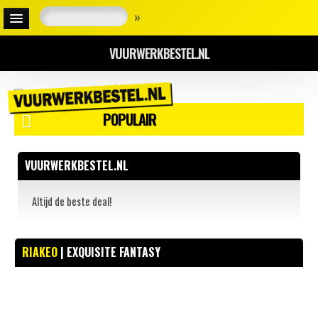
»
VUURWERKBESTEL.NL
POPULAIR
VUURWERKBESTEL.NL
Altijd de beste deal!
RIAKEO
| EXQUISITE FANTASY