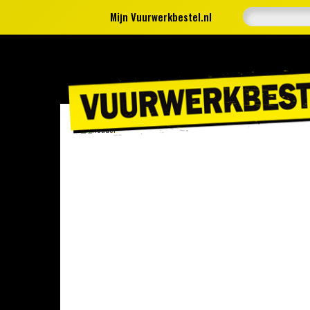
Mijn Vuurwerkbestel.nl