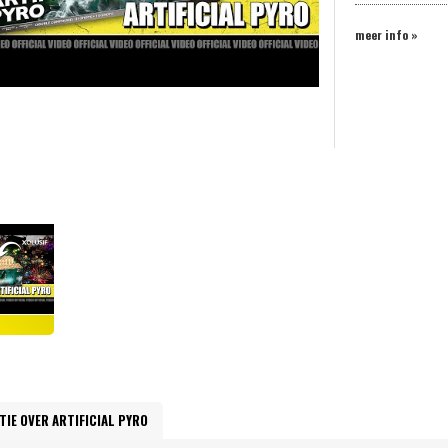
meer info »
TIE OVER ARTIFICIAL PYRO