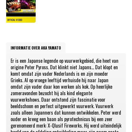
INFORMATIE OVER AKA YAMATO
Er is een Japanse legende op vuurwerkgebied, die heet van
origine Peter Pyross. Dat klinkt niet Japans... Dat klopt en
komt omdat zijn vader Nederlands is en zijn moeder
Grieks. Al op vroege leeftijd verhuisde hij naar Japan
omdat zijn vader daar kon werken als kok. Op heerlijke
zomeravonden bezocht hij als kind elegante
vuurwerkshows. Daar ontstond zijn fascinatie voor
beeldschoon en perfect uitgewerkt vuurwerk. Vuurwerk
zoals alleen Japanners dat kunnen ontwikkelen. Peter werd
ouder en kreeg een baan als pyrotechnicus bij een zeer
gerenomeerd merk: X-Qlusif Fireworks. Hij werd uiteindelijk