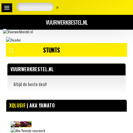
»
VUURWERKBESTEL.NL
STUNTS
VUURWERKBESTEL.NL
Altijd de beste deal!
XQLUSIF
| AKA YAMATO