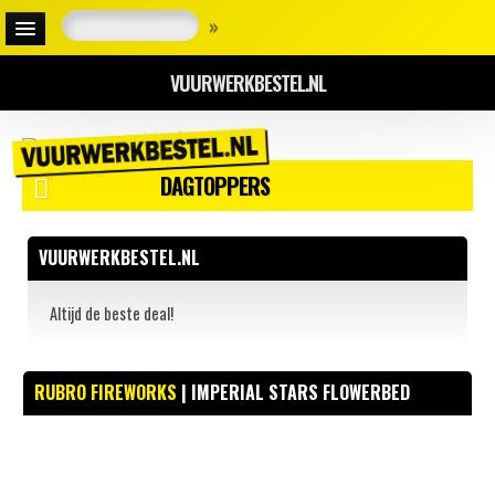
»
VUURWERKBESTEL.NL
DAGTOPPERS
VUURWERKBESTEL.NL
Altijd de beste deal!
RUBRO FIREWORKS
| IMPERIAL STARS FLOWERBED