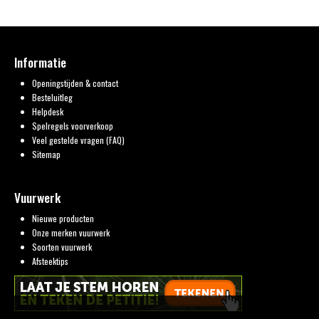
Informatie
Openingstijden & contact
Besteluitleg
Helpdesk
Spelregels voorverkoop
Veel gestelde vragen (FAQ)
Sitemap
Vuurwerk
Nieuwe producten
Onze merken vuurwerk
Soorten vuurwerk
Afsteektips