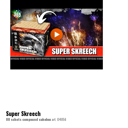
Super Skreech
80 schots compound cakebox
art.
04856