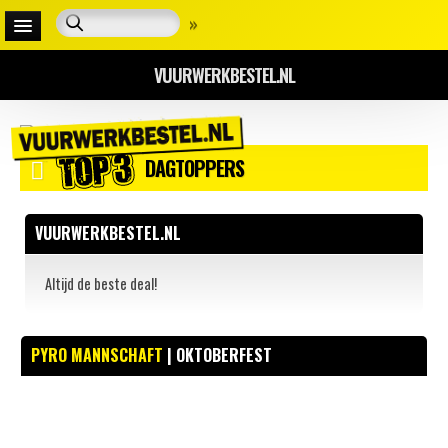
»
VUURWERKBESTEL.NL
DAGTOPPERS
VUURWERKBESTEL.NL
Altijd de beste deal!
PYRO MANNSCHAFT
| OKTOBERFEST