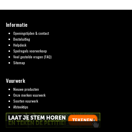
Informatie
Openingstijden & contact
Besteluitleg
Helpdesk
Spelregels voorverkoop
Veel gestelde vragen (FAQ)
Sitemap
Vuurwerk
Nieuwe producten
Onze merken vuurwerk
Soorten vuurwerk
Afsteektips