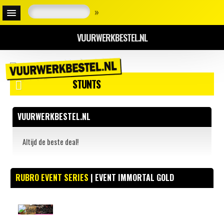
»
VUURWERKBESTEL.NL
STUNTS
VUURWERKBESTEL.NL
Altijd de beste deal!
RUBRO EVENT SERIES
| EVENT IMMORTAL GOLD