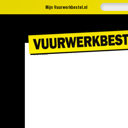
Mijn Vuurwerkbestel.nl