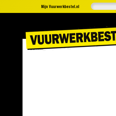
Mijn Vuurwerkbestel.nl