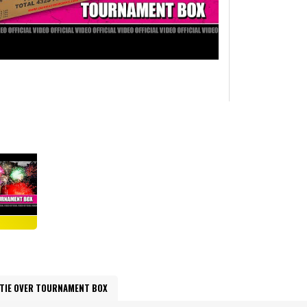
TIE OVER TOURNAMENT BOX