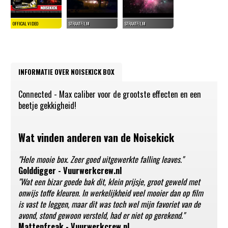
INFORMATIE OVER NOISEKICK BOX
Connected - Max caliber voor de grootste effecten en een
beetje gekkigheid!
Wat vinden anderen van de Noisekick
"Hele mooie box. Zeer goed uitgewerkte falling leaves."
Golddigger - Vuurwerkcrew.nl
"Wat een bizar goede bak dit, klein prijsje, groot geweld met
onwijs toffe kleuren. In werkelijkheid veel mooier dan op film
is vast te leggen, maar dit was toch wel mijn favoriet van de
avond, stond gewoon versteld, had er niet op gerekend."
Mattenfreak - Vuurwerkcrew.nl